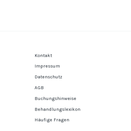
Kontakt
Impressum
Datenschutz
AGB
Buchungshinweise
Behandlungslexikon
Häufige Fragen