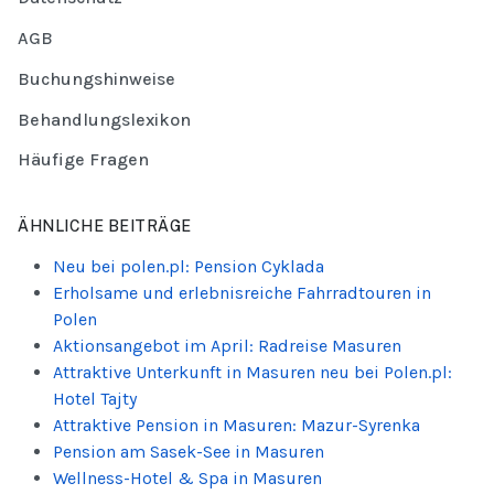
AGB
Buchungshinweise
Behandlungslexikon
Häufige Fragen
ÄHNLICHE BEITRÄGE
Neu bei polen.pl: Pension Cyklada
Erholsame und erlebnisreiche Fahrradtouren in
Polen
Aktionsangebot im April: Radreise Masuren
Attraktive Unterkunft in Masuren neu bei Polen.pl:
Hotel Tajty
Attraktive Pension in Masuren: Mazur-Syrenka
Pension am Sasek-See in Masuren
Wellness-Hotel & Spa in Masuren