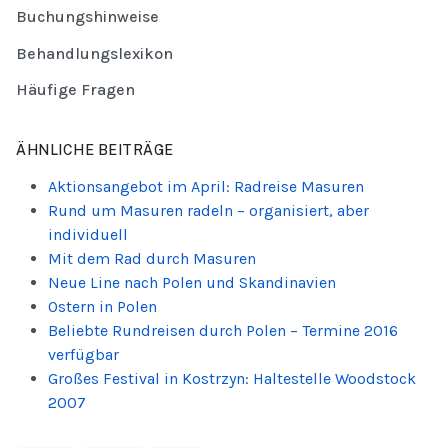
Buchungshinweise
Behandlungslexikon
Häufige Fragen
ÄHNLICHE BEITRÄGE
Aktionsangebot im April: Radreise Masuren
Rund um Masuren radeln – organisiert, aber
individuell
Mit dem Rad durch Masuren
Neue Line nach Polen und Skandinavien
Ostern in Polen
Beliebte Rundreisen durch Polen – Termine 2016
verfügbar
Großes Festival in Kostrzyn: Haltestelle Woodstock
2007