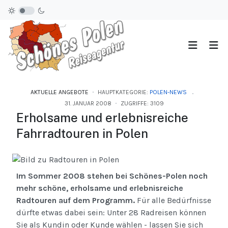
AKTUELLE ANGEBOTE
HAUPTKATEGORIE:
POLEN-NEWS
31. JANUAR 2008
ZUGRIFFE: 3109
Erholsame und erlebnisreiche
Fahrradtouren in Polen
Im Sommer 2008 stehen bei Schönes-Polen noch
mehr schöne, erholsame und erlebnisreiche
Radtouren auf dem Programm.
Für alle Bedürfnisse
dürfte etwas dabei sein: Unter 28 Radreisen können
Sie als Kundin oder Kunde wählen - lassen Sie sich