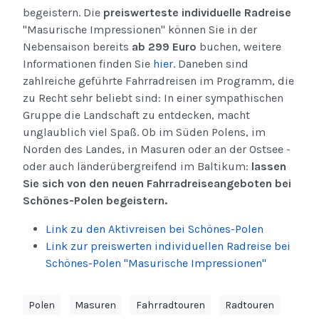
begeistern. Die
preiswerteste individuelle Radreise
"Masurische Impressionen" können Sie in der
Nebensaison bereits
ab 299 Euro
buchen, weitere
Informationen finden Sie
hier
. Daneben sind
zahlreiche geführte Fahrradreisen im Programm, die
zu Recht sehr beliebt sind: In einer sympathischen
Gruppe die Landschaft zu entdecken, macht
unglaublich viel Spaß. Ob im Süden Polens, im
Norden des Landes, in Masuren oder an der Ostsee -
oder auch länderübergreifend im Baltikum:
lassen
Sie sich von den neuen Fahrradreiseangeboten bei
Schönes-Polen begeistern.
Link zu den Aktivreisen bei Schönes-Polen
Link zur preiswerten individuellen Radreise bei
Schönes-Polen "Masurische Impressionen"
Polen
Masuren
Fahrradtouren
Radtouren