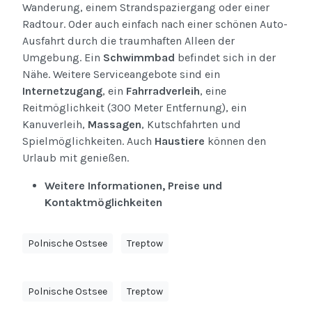
Wanderung, einem Strandspaziergang oder einer
Radtour. Oder auch einfach nach einer schönen Auto-
Ausfahrt durch die traumhaften Alleen der
Umgebung. Ein
Schwimmbad
befindet sich in der
Nähe. Weitere Serviceangebote sind ein
Internetzugang
, ein
Fahrradverleih
, eine
Reitmöglichkeit (300 Meter Entfernung), ein
Kanuverleih,
Massagen
, Kutschfahrten und
Spielmöglichkeiten. Auch
Haustiere
können den
Urlaub mit genießen.
Weitere Informationen, Preise und
Kontaktmöglichkeiten
Polnische Ostsee
Treptow
Polnische Ostsee
Treptow