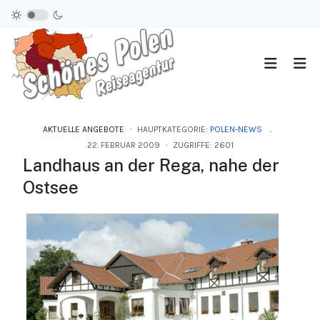
AKTUELLE ANGEBOTE
HAUPTKATEGORIE:
POLEN-NEWS
22. FEBRUAR 2009
ZUGRIFFE: 2601
Landhaus an der Rega, nahe der
Ostsee