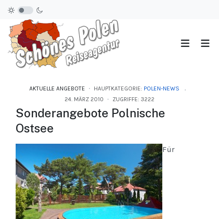
AKTUELLE ANGEBOTE
HAUPTKATEGORIE:
POLEN-NEWS
24. MÄRZ 2010
ZUGRIFFE: 3222
Sonderangebote Polnische
Ostsee
Für