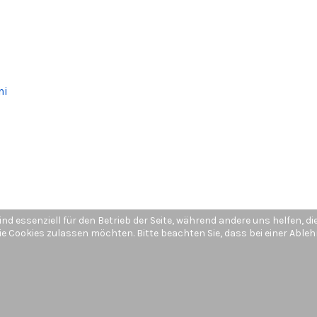
ni
ind essenziell für den Betrieb der Seite, während andere uns helfen, 
die Cookies zulassen möchten. Bitte beachten Sie, dass bei einer Abl