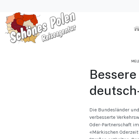
MEL
Bessere
deutsch
Die Bundesländer und
verbesserte Verkehrsw
Oder-Partnerschaft im
«Märkischen Oderzeit