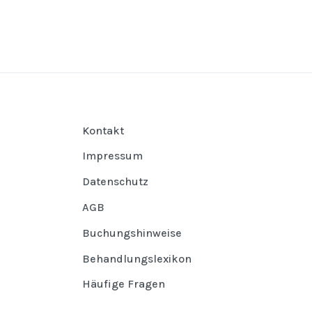
Kontakt
Impressum
Datenschutz
AGB
Buchungshinweise
Behandlungslexikon
Häufige Fragen