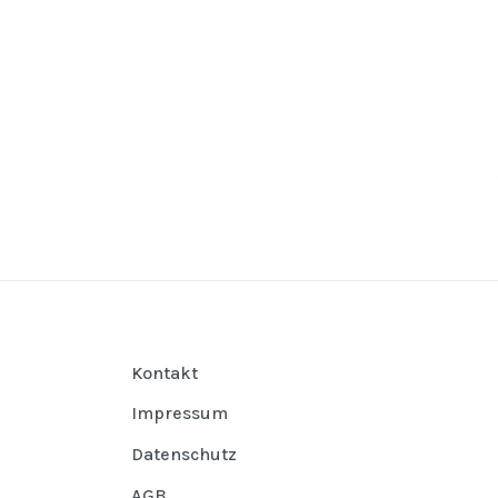
Kontakt
Impressum
Datenschutz
AGB