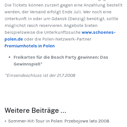
Die Tickets können zurzeit gegen eine Anzahlung bestellt
werden, der Versand erfolgt Ende Juli. Wer noch eine
Unterkunft in oder um Gdansk (Danzig) benötigt, sollte
möglichst rasch reservieren. Angebote bieten
beispielsweise die Unterkunftssuche
www.schoenes-
polen.de
oder die Polen-Netzwerk-Partner
Premiumhotels in Polen
Freikarten für die Beach Party gewinnen: Das
Gewinnspiel!*
*Einsendeschluss ist der 21.7.2008
Weitere Beiträge …
Sommer-Hit-Tour in Polen: Przebojowe lato 2008