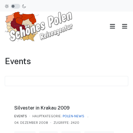
Events
Silvester in Krakau 2009
EVENTS
HAUPTKATEGORIE:
POLEN-NEWS
04. DEZEMBER 2008
ZUGRIFFE: 2420