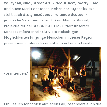
Volleyball, Kino, Street Art, Video-Kunst, Poetry Slam
und einen Markt der Ideen. Neben der Jugendkultur
steht auch das
grenzüberschreitende deutsch-
polnische Verständnis
im Fokus. Marcus Rüssel,
Projektleiter bei SECOND ATTEMPT: "Mit unserem
Konzept möchten wir aktiv die vielseitigen
Möglichkeiten für junge Menschen in dieser Region
präsentieren, interaktiv erlebbar machen und weiter
vorantreiben."
Ein Besuch lohnt sich auf jeden Fall, besonders auch die