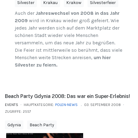
Silvester
Krakau
Krakow
Silvesterfeier
Auch der
Jahreswechsel von 2008 in das Jahr
2009
wird in Krakau wieder groß gefeiert. Wie
jedes Jahr werden sich auf dem Marktplatz der
schönen Stadt wieder viele Menschen
versammeln, um das neue Jahr zu begrüßen.
Die Feier ist mittlerweile so berühmt, dass viele
Menschen weite Strecken anreisen,
um hier
Silvester zu feiern.
Beach Party Gdynia 2008: Das war ein Super-Erlebnis!
EVENTS
HAUPTKATEGORIE:
POLEN-NEWS
03. SEPTEMBER 2008
ZUGRIFFE: 2557
Gdynia
Beach Party