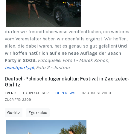
dürfen wir freundlicherweise veröffentlichen, ein weiteres
vom Veranstalter haben wir ebenfalls ergänzt. Wir hoffen,
allen, die dabei waren, hat es genau so gut gefallen!
Und
wir hoffen natürlich auf eine neue Auflage der Beach
Party in 2009.
Fotoquelle: Foto 1 - Marek Konon,
beachparty.pl
, Foto 2 - Justina
Deutsch-Polnische Jugendkultur: Festival in Zgorzelec-
Görlitz
EVENTS
HAUPTKATEGORIE:
POLEN-NEWS
07. AUGUST 2008
ZUGRIFFE: 2209
Görlitz
Zgorzelec