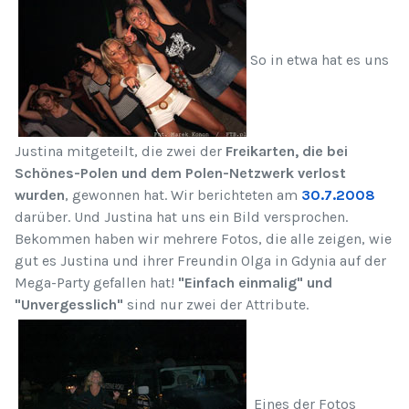
So in etwa hat es uns
Justina mitgeteilt, die zwei der
Freikarten, die bei
Schönes-Polen und dem Polen-Netzwerk verlost
wurden
, gewonnen hat. Wir berichteten am
30.7.2008
darüber. Und Justina hat uns ein Bild versprochen.
Bekommen haben wir mehrere Fotos, die alle zeigen, wie
gut es Justina und ihrer Freundin Olga in Gdynia auf der
Mega-Party gefallen hat!
"Einfach einmalig" und
"Unvergesslich"
sind nur zwei der Attribute.
Eines der Fotos