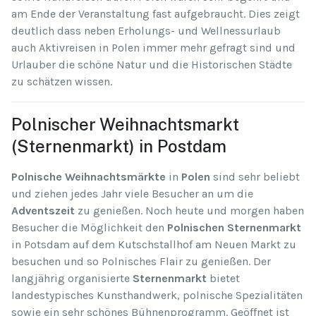
am Ende der Veranstaltung fast aufgebraucht. Dies zeigt
deutlich dass neben Erholungs- und Wellnessurlaub
auch Aktivreisen in Polen immer mehr gefragt sind und
Urlauber die schöne Natur und die Historischen Städte
zu schätzen wissen.
Polnischer Weihnachtsmarkt
(Sternenmarkt) in Postdam
Polnische Weihnachtsmärkte
in
Polen
sind sehr beliebt
und ziehen jedes Jahr viele Besucher an um die
Adventszeit
zu genießen. Noch heute und morgen haben
Besucher die Möglichkeit den
Polnischen Sternenmarkt
in Potsdam auf dem Kutschstallhof am Neuen Markt zu
besuchen und so Polnisches Flair zu genießen. Der
langjährig organisierte
Sternenmarkt
bietet
landestypisches Kunsthandwerk, polnische Spezialitäten
sowie ein sehr schönes Bühnenprogramm. Geöffnet ist