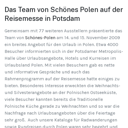
Das Team von Schönes Polen auf der
Reisemesse in Potsdam
Gemeinsam mit 77 weiteren Ausstellern präsentierte das
Team von
Schönes-Polen
am 14. und 15. November 2009
ein breites Angebot für den Urlaub in Polen. Etwa 4000
Besucher informierten sich in der Potsdamer Metropolis-
Halle über Urlaubsangebote, Hotels und Kurreisen im
Urlaubsland Polen. Mit vielen Besuchern gab es nette
und informative Gespräche und auch das
Rahmenprogramm auf der Reisemesse hatte einiges zu
bieten. Besonderes Interesse erweckten die Weihnachts-
und Silvesterangebote an der Polnischen Ostseeküste,
viele Besucher kannten bereits die Traditionelle
Polnische Küche gerade zu Weihnachten und so war die
Nachfrage nach Urlaubsangeboten über die Feiertage
sehr groß. Auch unsere Kataloge für Radwanderungen
sowie Rundreisen durch Polen waren sehr begehrt und