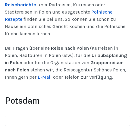
Reiseberichte
über Radreisen, Kurreisen oder
Städtereisen in Polen und ausgesuchte
Polnische
Rezepte
finden Sie bei uns. So können Sie schon zu
Hause ein polnisches Gericht kochen und die Polnische
Küche kennen lernen.
Bei Fragen über eine
Reise nach Polen
(Kurreisen in
Polen, Radtouren in Polen usw.), für die
Urlaubsplanung
in Polen
oder für die Organistation von
Gruppenreisen
nach Polen
stehen wir, die Reiseagentur Schönes Polen,
Ihnen gern per
E-Mail
oder Telefon zur Verfügung.
Potsdam